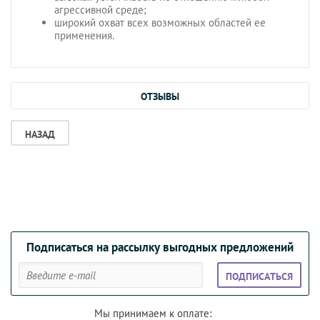
агрессивной среде;
широкий охват всех возможных областей ее
применения.
ОТЗЫВЫ
НАЗАД
Подписаться на рассылку выгодных предложений
ПОДПИСАТЬСЯ
Мы принимаем к оплате: