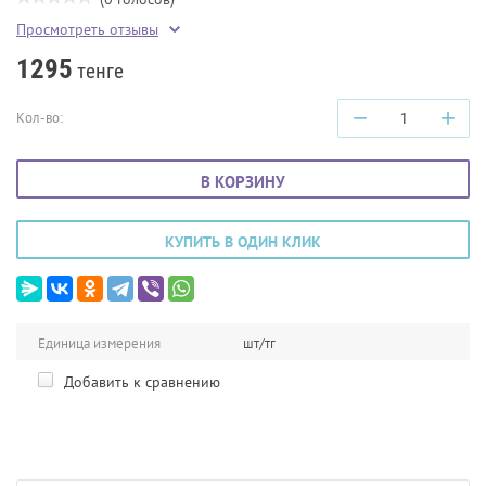
Просмотреть отзывы
1295
тенге
−
+
Кол-во:
В КОРЗИНУ
КУПИТЬ В ОДИН КЛИК
Единица измерения
шт/тг
Добавить к сравнению