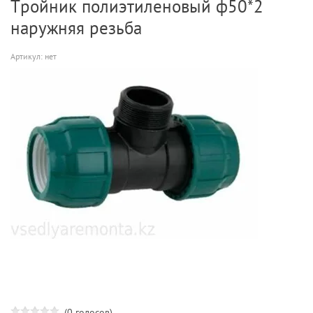
Тройник полиэтиленовый ф50*2
наружняя резьба
Артикул:
нет
(0 голосов)