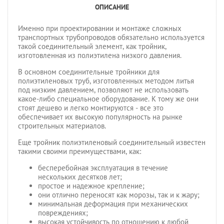
ОПИСАНИЕ
Именно при проектировании и монтаже сложных
транспортных трубопроводов обязательно используется
такой соединительный элемент, как тройник,
изготовленная из полиэтилена низкого давления.
В основном соединительные тройники для
полиэтиленовых труб, изготовленных методом литья
под низким давлением, позволяют не использовать
какое-либо специальное оборудование. К тому же они
стоят дешево и легко монтируются - все это
обеспечивает их высокую популярность на рынке
строительных материалов.
Еще тройник полиэтиленовый соединительный известен
такими своими преимуществами, как:
бесперебойная эксплуатация в течение
нескольких десятков лет;
простое и надежное крепление;
они отлично переносят как морозы, так и к жару;
минимальная деформация при механических
повреждениях;
высокая устойчивость по отношению к любой