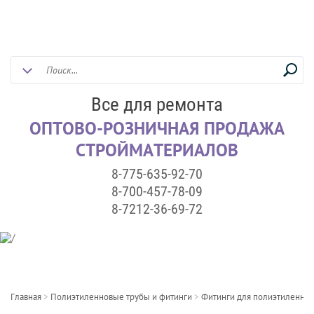
Все для ремонта
ОПТОВО-РОЗНИЧНАЯ ПРОДАЖА
СТРОЙМАТЕРИАЛОВ
8-775-635-92-70
8-700-457-78-09
8-7212-36-69-72
Главная
>
Полиэтиленновые трубы и фитинги
>
Фитинги для полиэтиленнов