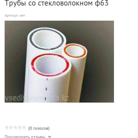
Трубы со стекловолокном ф63
Артикул:
нет
(0 голосов)
Просмотреть отзывы