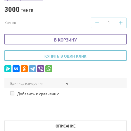
3000
тенге
−
+
Кол-во:
В КОРЗИНУ
КУПИТЬ В ОДИН КЛИК
Единица измерения
м
Добавить к сравнению
ОПИСАНИЕ