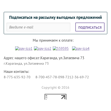
Подписаться на рассылку выгодных предложений
ПОДПИСАТЬСЯ
Мы принимаем к оплате:
Адрес нашего офиса:г.Караганда, ул.Затаевича 73
г.Караганда, ул.Затаевчиа 73
Наши контакты:
8-775-635-92-70
8-700-457-78-09
8-7212-36-69-72
Copyright © 2016
Создание сайтов Алматы
— megagroup.kz