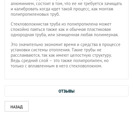
алюминием, состоит в том, что ее не требуется зачищать
и калибровать когда идет такой процесс, как монтаж
полипропиленовых труб.
Стекловолокнистая труба из полипропилена может
спокойно паяться также как и обычная пластиковая
однородная труба, или зачищенная любая полимерная.
Это значительно экономит время и средства в процессе
установки системы отопления. Такие трубы не
расслаиваются, так как имеют целостную структуру.
Ведь средний слой – это также полипропилен, но
только с вплавленным в него стекловолокном.
ОТЗЫВЫ
НАЗАД