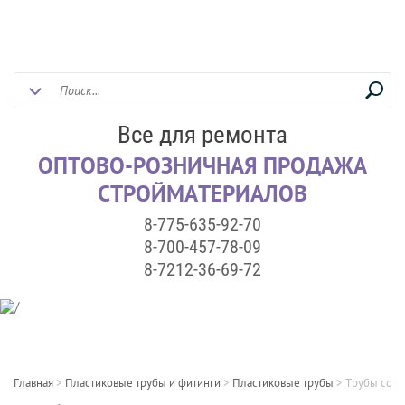
Все для ремонта
ОПТОВО-РОЗНИЧНАЯ ПРОДАЖА
СТРОЙМАТЕРИАЛОВ
8-775-635-92-70
8-700-457-78-09
8-7212-36-69-72
Главная
>
Пластиковые трубы и фитинги
>
Пластиковые трубы
>
Трубы со с