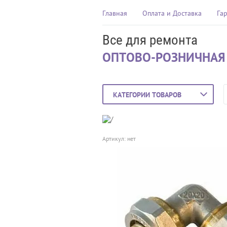
Главная
Оплата и Доставка
Га
Все для ремонта
ОПТОВО-РОЗНИЧНАЯ
КАТЕГОРИИ ТОВАРОВ
Артикул:
нет