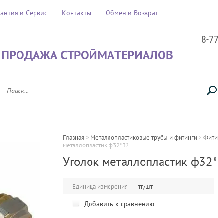
рантия и Сервис
Контакты
Обмен и Возврат
8-7
 ПРОДАЖА СТРОЙМАТЕРИАЛОВ
Главная
 > 
Металлопластиковые трубы и фитинги
 > 
Фити
металлопластик ф32*32
Уголок металлопластик ф32
Единица измерения
тг/шт
Добавить к сравнению