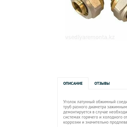
ОПИСАНИЕ
ОТЗЫВЫ
Уголок латунный обжимный соед
труб разного диаметра зажимным 
демонтируется в случае необходи
системах горячего и холодного о
коррозии и значительно продлева