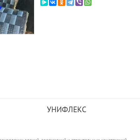
УНИФЛЕКС