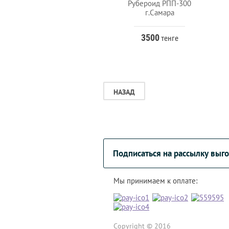
Рубероид РПП-300
г.Самара
3500
тенге
НАЗАД
Подписаться на рассылку вы
Мы принимаем к оплате:
Copyright © 2016