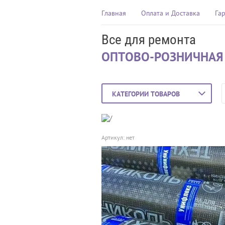
Главная
Оплата и Доставка
Га
Все для ремонта
ОПТОВО-РОЗНИЧНАЯ
КАТЕГОРИИ ТОВАРОВ
Артикул:
нет