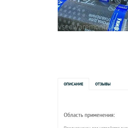
ОПИСАНИЕ
ОТЗЫВЫ
Область применения: