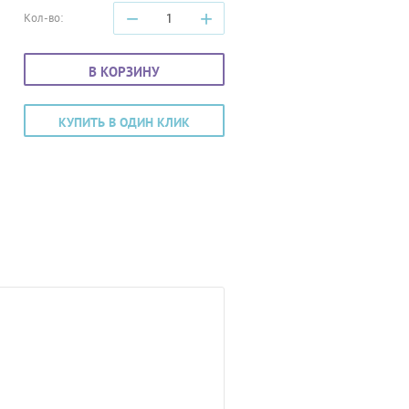
−
+
Кол-во:
В КОРЗИНУ
КУПИТЬ В ОДИН КЛИК