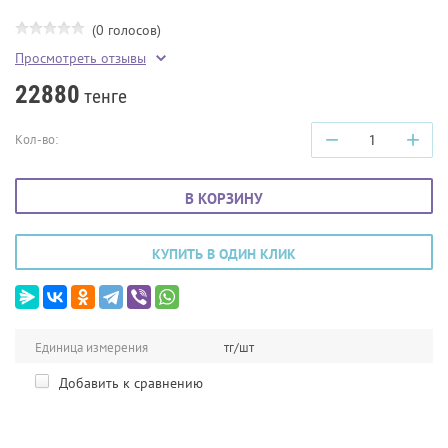
(0 голосов)
Просмотреть отзывы
22880
тенге
−
+
Кол-во:
В КОРЗИНУ
КУПИТЬ В ОДИН КЛИК
Единица измерения
тг/шт
Добавить к сравнению