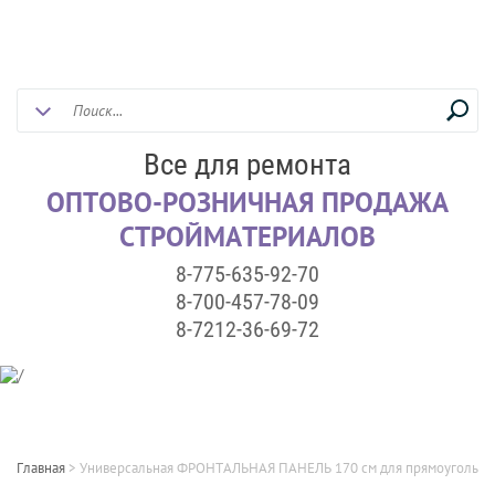
Все для ремонта
ОПТОВО-РОЗНИЧНАЯ ПРОДАЖА
СТРОЙМАТЕРИАЛОВ
8-775-635-92-70
8-700-457-78-09
8-7212-36-69-72
Главная
>
Универсальная ФРОНТАЛЬНАЯ ПАНЕЛЬ 170 см для прямоугольный 