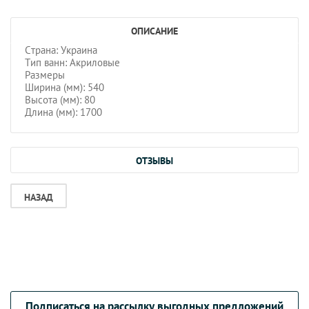
ОПИСАНИЕ
Страна: Украина
Тип ванн: Акриловые
Размеры
Ширина (мм): 540
Высота (мм): 80
Длина (мм): 1700
ОТЗЫВЫ
НАЗАД
Подписаться на рассылку выгодных предложений