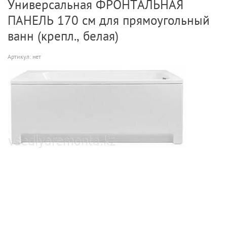
Универсальная ФРОНТАЛЬНАЯ
ПАНЕЛЬ 170 см для прямоугольный
ванн (крепл., белая)
Артикул:
нет