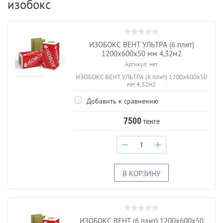
изобокс
ИЗОБОКС ВЕНТ УЛЬТРА (6 плит)
1200х600х50 мм 4,32м2
Артикул:
нет
ИЗОБОКС ВЕНТ УЛЬТРА (6 плит) 1200х600х50
мм 4,32м2
Добавить к сравнению
7500
тенге
−
+
В КОРЗИНУ
ИЗОБОКС ВЕНТ (6 плит) 1200х600х50