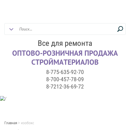
Все для ремонта
ОПТОВО-РОЗНИЧНАЯ ПРОДАЖА
СТРОЙМАТЕРИАЛОВ
8-775-635-92-70
8-700-457-78-09
8-7212-36-69-72
Главная
>
изобокс